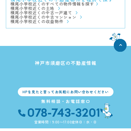
横尾小学校近くのすべての物件情報を探す
横尾小学校近くの土地
横尾小学校近くの中古一戸建て
横尾小学校近くの中古マンション
横尾小学校近くの収益物件
神戸市須磨区の不動産情報
HPを見たと言ってお気軽にお問い合わせください
無料相談・お電話窓口
078-743-3201
営業時間：9:00〜17:00
定休日：水・日