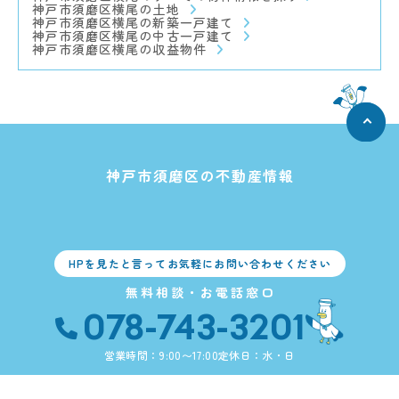
神戸市須磨区横尾の土地
神戸市須磨区横尾の新築一戸建て
神戸市須磨区横尾の中古一戸建て
神戸市須磨区横尾の収益物件
神戸市須磨区の不動産情報
HPを見たと言ってお気軽にお問い合わせください
無料相談・お電話窓口
078-743-3201
営業時間：9:00〜17:00
定休日：水・日