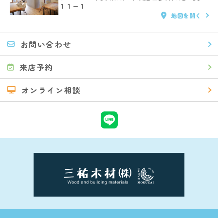
１１−１
地図を開く
お問い合わせ
来店予約
オンライン相談