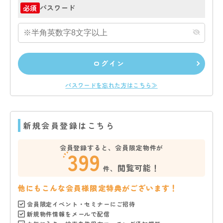
パスワード
必須
ログイン
パスワードを忘れた方はこちら≫
新規会員登録はこちら
会員登録すると、会員限定物件が
399
閲覧可能！
件、
他にもこんな会員様限定特典がございます！
会員限定イベント・セミナーにご招待
新規物件情報をメールで配信