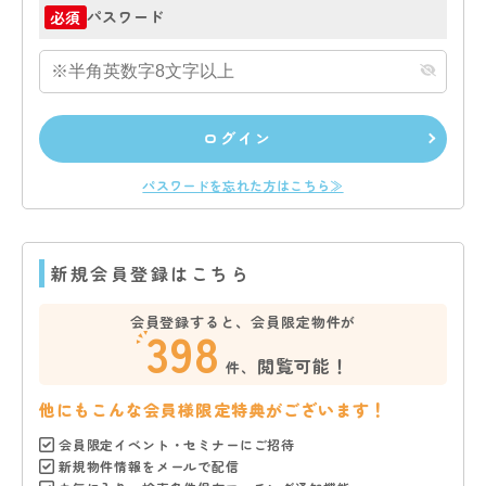
パスワード
必須
ログイン
パスワードを忘れた方はこちら≫
新規会員登録はこちら
会員登録すると、会員限定物件が
398
閲覧可能！
件、
他にもこんな会員様限定特典がございます！
会員限定イベント・セミナーにご招待
新規物件情報をメールで配信