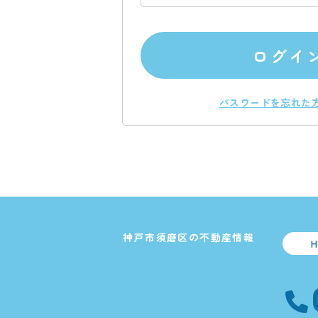
ログイ
パスワードを忘れた
神戸市須磨区の不動産情報