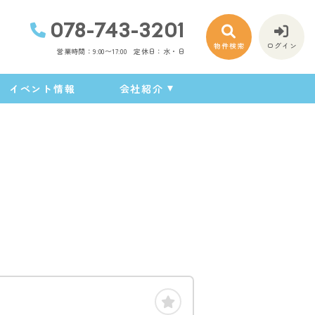
078-743-3201
物件検索
ログイン
営業時間：9:00〜17:00
定休日：水・日
イベント情報
会社紹介