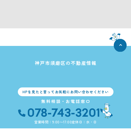
神戸市須磨区の不動産情報
HPを見たと言ってお気軽にお問い合わせください
無料相談・お電話窓口
078-743-3201
営業時間：9:00〜17:00
定休日：水・日