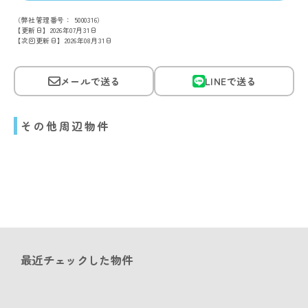
（弊社管理番号： 5000316）
【更新日】2026年07月31日
【次回更新日】2026年08月31日
メールで送る
LINEで送る
その他周辺物件
最近チェックした物件