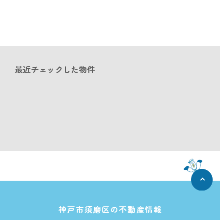
最近チェックした物件
神戸市須磨区の不動産情報