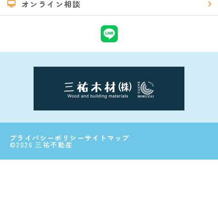
オンライン相談
プライバシーポリシー
サイトマップ
©2026 三祐不動産