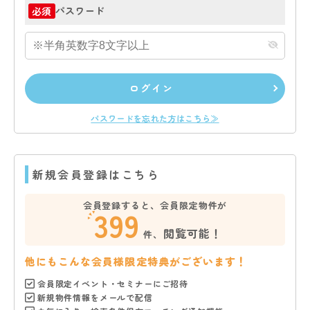
パスワード
必須
ログイン
パスワードを忘れた方はこちら≫
新規会員登録はこちら
会員登録すると、会員限定物件が
399
閲覧可能！
件、
他にもこんな会員様限定特典がございます！
会員限定イベント・セミナーにご招待
新規物件情報をメールで配信