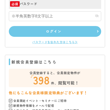
パスワード
必須
ログイン
パスワードを忘れた方はこちら≫
新規会員登録はこちら
会員登録すると、会員限定物件が
398
閲覧可能！
件、
他にもこんな会員様限定特典がございます！
会員限定イベント・セミナーにご招待
新規物件情報をメールで配信