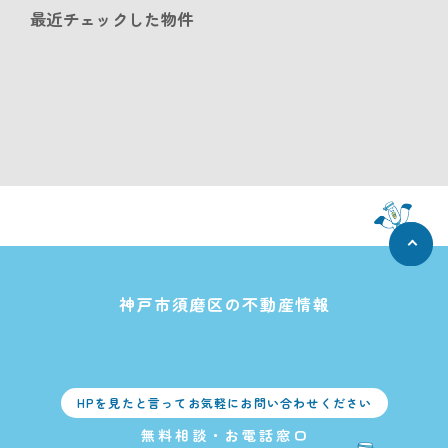
最近チェックした物件
神戸市須磨区の不動産情報
HPを見たと言ってお気軽にお問い合わせください
無料相談・お電話窓口