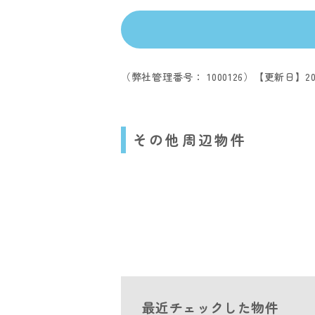
（弊社管理番号： 1000126）
【更新日】20
その他周辺物件
最近チェックした物件