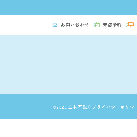
お問い合わせ
来店予約
©2026 三祐不動産
プライバシーポリシ