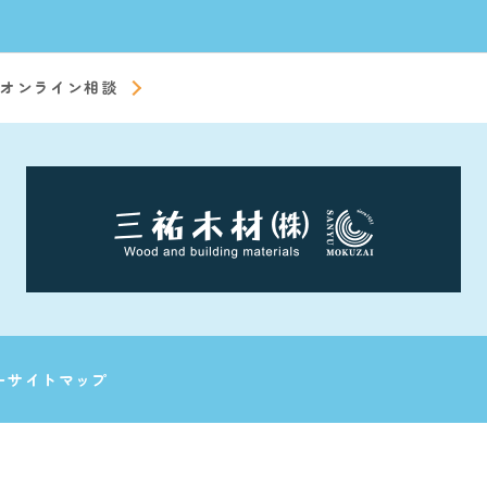
オンライン相談
ー
サイトマップ