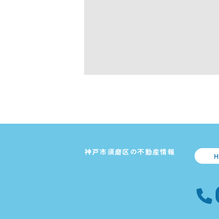
神戸市須磨区の不動産情報