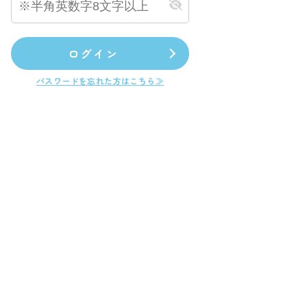
ログイン
パスワードを忘れた方はこちら≫